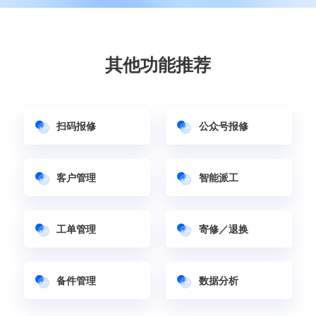
其他功能推荐
扫码报修
公众号报修
客户管理
智能派工
工单管理
寄修／退换
备件管理
数据分析