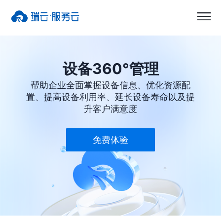
设备360°管理
帮助企业全面掌握设备信息、优化资源配
置、提高设备利用率、延长设备寿命以及提
升客户满意度
免费体验