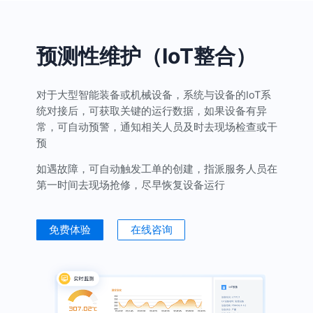
预测性维护（IoT整合）
对于大型智能装备或机械设备，系统与设备的IoT系
统对接后，可获取关键的运行数据，如果设备有异
常，可自动预警，通知相关人员及时去现场检查或干
预
如遇故障，可自动触发工单的创建，指派服务人员在
第一时间去现场抢修，尽早恢复设备运行
免费体验
在线咨询