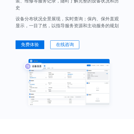
装、维修等服务记录，随时了解完整的设备状况和历
史
设备分布状况全景展现，实时查询；保内、保外直观
显示，一目了然，以指导服务资源和主动服务的规划
免费体验
在线咨询