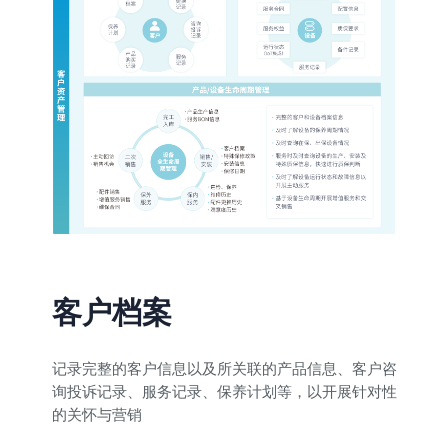
客户档案
记录完整的客户信息以及所关联的产品信息、客户咨
询投诉记录、服务记录、保养计划等，以开展针对性
的关怀与营销