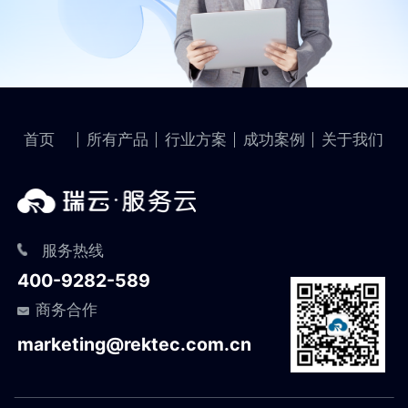
首页
所有产品
行业方案
成功案例
关于我们
服务热线
400-9282-589
商务合作
marketing@rektec.com.cn