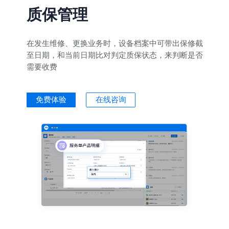
质保管理
在发生维修、更换业务时，设备档案中可带出保修截
至日期，和当前日期比对判定质保状态，来判断是否
需要收费
免费体验
在线咨询