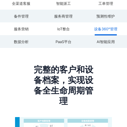
全渠道客服
智能派工
工单管理
备件管理
服务商管理
预测性维护
服务营销
IoT整合
设备360°管理
数据分析
PaaS平台
AI智能应用
完整的客户和设
备档案，实现设
备全生命周期管
理