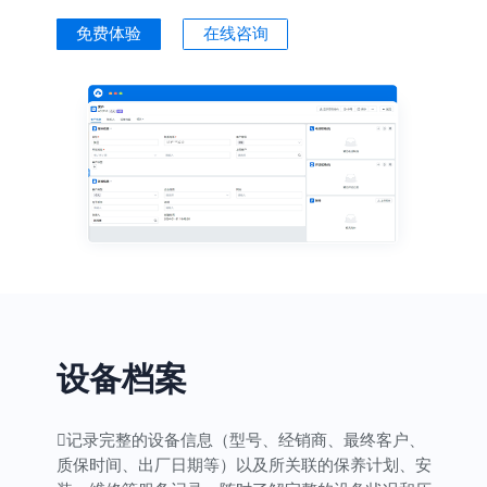
免费体验
在线咨询
设备档案
记录完整的设备信息（型号、经销商、最终客户、
质保时间、出厂日期等）以及所关联的保养计划、安