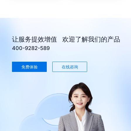
让服务提效增值 欢迎了解我们的产品
400-9282-589
免费体验
在线咨询