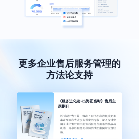
更多企业售后服务管理的
方法论支持
《服务进化论-出海正当时》售后主
题期刊
以“出海”为主题，邀请了10位在出海领域拥有
丰富经验和先进服务理念的专家，深入探讨中
国企业出海过程中的售后服务所面临的挑战与
机遇，分享以服务为导向的成功案例与宝贵经
验。