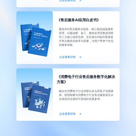
点击查看详情
《售后服务AI应用白皮书》
聚焦AI与售后服务全链条，精心挑选涵盖服务
受理、问题诊断、派工、服务处理至数据洞察
等八大核心场景实例，旨在揭示AI如何显著提
升售后服务的效率与质量，为用户带来个性化
的服务体验。
点击查看详情
《消费电子行业售后服务数字化解决
方案》
融合对消费电子行业洞察以及头部客户实践案
例，期望能够为消费电子行业售后服务相关从
业者提供全面的可落地的实践参考。
点击查看详情