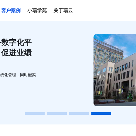
客户案例
小瑞学苑
关于瑞云
务数字化平
售后解决方
务云，成就
建快速响
务数字化平
售后解决方
，促进业绩
数字化平
标杆
客户满意度
，促进业绩
数字化平
，确保了服务的及时性
在线化管理，同时能实
供更加便捷的产品售后
发展增值服务和二次营
在线化管理，同时能实
供更加便捷的产品售后