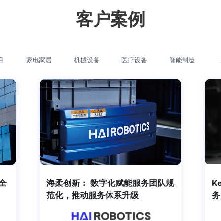
客户案例
目
家电家居
机械设备
医疗设备
智能制造
全
海柔创新： 数字化赋能服务团队规
K
范化，推动服务体系升级
务