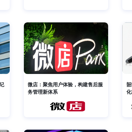
纪
微店：聚焦用户体验，构建售后服
韶
务管理新体系
化