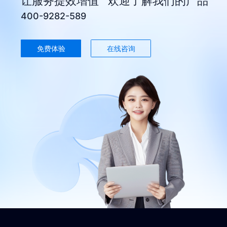
让服务提效增值 欢迎了解我们的产品
400-9282-589
免费体验
在线咨询