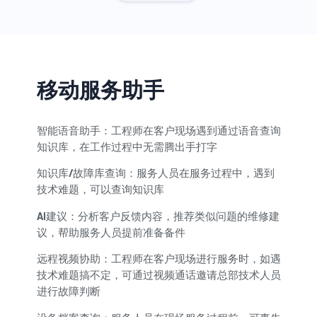
移动服务助手
智能语音助手：
工程师在客户现场遇到通过语音查询
知识库，在工作过程中无需腾出手打字
知识库/故障库查询：
服务人员在服务过程中，遇到
技术难题，可以查询知识库
AI建议：
分析客户反馈内容，推荐类似问题的维修建
议，帮助服务人员提前准备备件
远程视频协助：
工程师在客户现场进行服务时，如遇
技术难题搞不定，可通过视频通话邀请总部技术人员
进行故障判断