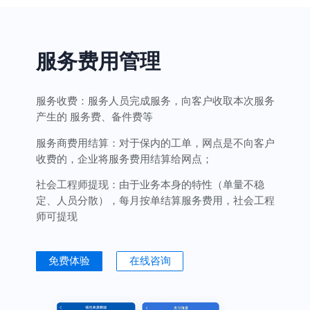
服务费用管理
服务收费：
服务人员完成服务，向客户收取本次服务
产生的 服务费、备件费等
服务商费用结算：
对于保内的工单，网点是不向客户
收费的，企业将服务费用结算给网点；
社会工程师提现：
由于业务本身的特性（单量不稳
定、人员分散），每月按单结算服务费用，社会工程
师可提现
免费体验
在线咨询