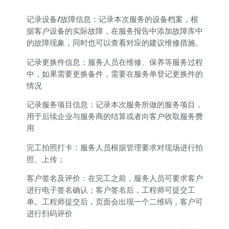
记录设备/故障信息：
记录本次服务的设备档案，根
据客户设备的实际故障，在服务报告中添加故障库中
的故障现象，同时也可以查看对应的建议维修措施。
记录更换件信息：
服务人员在维修、保养等服务过程
中，如果需要更换备件，需要在服务单登记更换件的
情况
记录服务项目信息：
记录本次服务所做的服务项目，
用于后续企业与服务商的结算或者向客户收取服务费
用
完工拍照打卡：
服务人员根据管理要求对现场进行拍
照、上传；
客户签名及评价：
在完工之前，服务人员可要求客户
进行电子签名确认；客户签名后，工程师可提交工
单。工程师提交后，页面会出现一个二维码，客户可
进行扫码评价