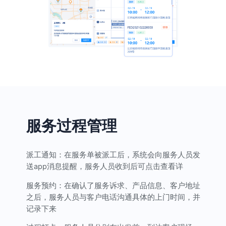
服务过程管理
派工通知：
在服务单被派工后，系统会向服务人员发
送app消息提醒，服务人员收到后可点击查看详
服务预约：
在确认了服务诉求、产品信息、客户地址
之后，服务人员与客户电话沟通具体的上门时间，并
记录下来