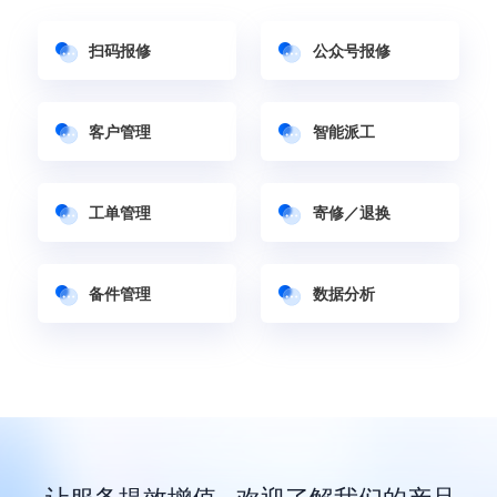
扫码报修
公众号报修
客户管理
智能派工
工单管理
寄修／退换
备件管理
数据分析