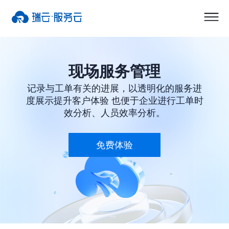
现场服务管理
记录与工单有关的进展，以透明化的服务进
度展示提升客户体验 也便于企业进行工单时
效分析、人员效率分析。
免费体验