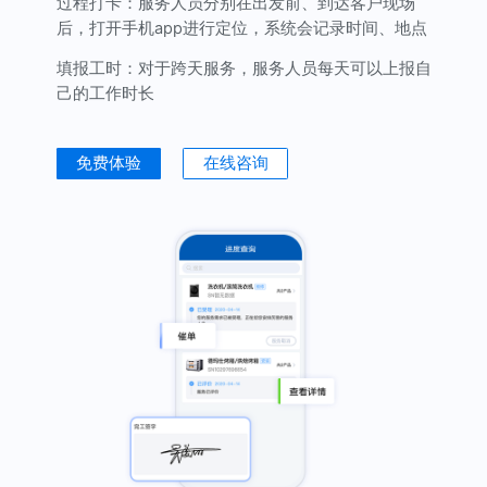
过程打卡：
服务人员分别在出发前、到达客户现场
后，打开手机app进行定位，系统会记录时间、地点
填报工时：
对于跨天服务，服务人员每天可以上报自
己的工作时长
免费体验
在线咨询