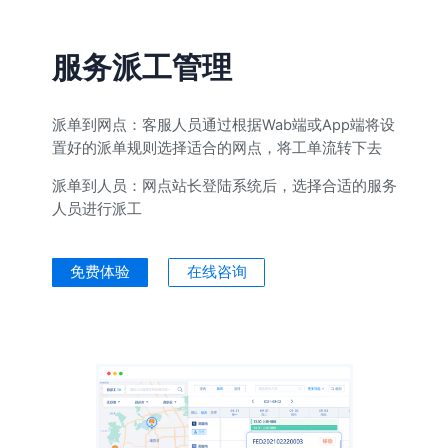
服务派工管理
派单到网点：
客服人员通过根据Wab端或App端将设
置好的派单规则选择适合的网点，将工单流转下去
派单到人员：
网点站长登陆系统后，选择合适的服务
人员进行派工
免费体验
在线咨询