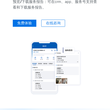
预览/下载服务报告：
可在crm、app、服务号支持查
看和下载服务报告。
免费体验
在线咨询