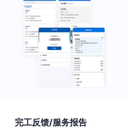
完工反馈/服务报告