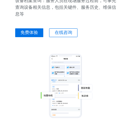
设备档案查询：
服务人员在现场服务过程前，可事先
查询设备相关信息，包括关键件、服务历史、维保信
息等
免费体验
在线咨询