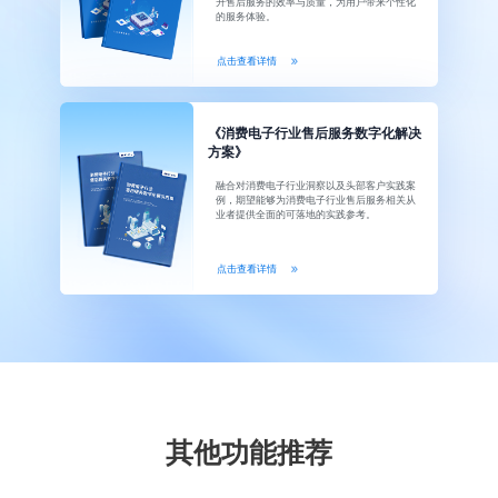
升售后服务的效率与质量，为用户带来个性化
的服务体验。
点击查看详情
《消费电子行业售后服务数字化解决
方案》
融合对消费电子行业洞察以及头部客户实践案
例，期望能够为消费电子行业售后服务相关从
业者提供全面的可落地的实践参考。
点击查看详情
其他功能推荐