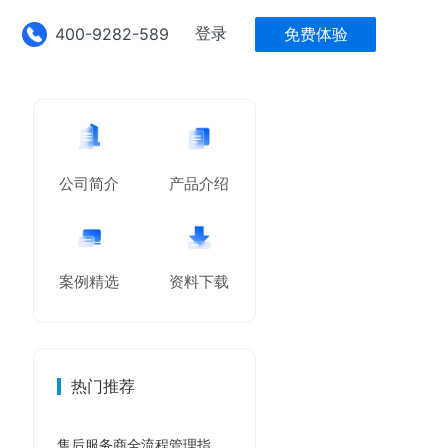
登录
400-9282-589
免费体验
公司简介
产品介绍
案例精选
资料下载
热门推荐
售后服务商全流程管理指