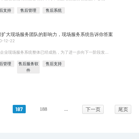
后支持
售后管理
售后系统
何扩大现场服务团队的影响力，现场服务系统告诉你答案
0-12-22
企业现场服务系统整体已经成熟，为了进一步向下一阶段发...
后管理
售后服务软
售后支持
件
187
188
...
下一页
尾页