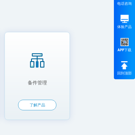
电话咨询
体验产品
APP下载
回到顶部
备件管理
了解产品