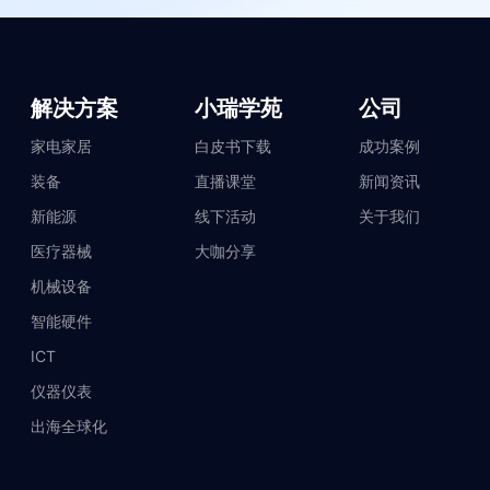
解决方案
小瑞学苑
公司
家电家居
白皮书下载
成功案例
装备
直播课堂
新闻资讯
新能源
线下活动
关于我们
医疗器械
大咖分享
机械设备
智能硬件
ICT
仪器仪表
出海全球化