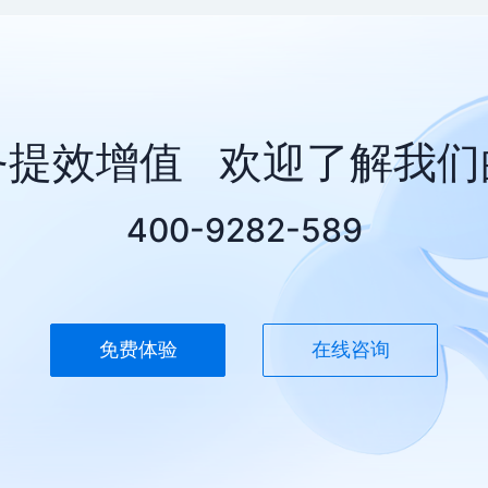
务提效增值 欢迎了解我们
400-9282-589
免费体验
在线咨询