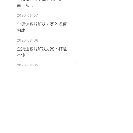
南：从...
2026-08-07
全渠道客服解决方案的深度
构建...
2026-08-06
全渠道客服解决方案：打通
企业...
2026-08-05