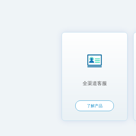
全渠道客服
了解产品