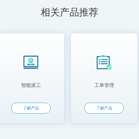
相关产品推荐
智能派工
工单管理
了解产品
了解产品