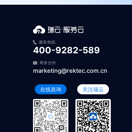
服务热线
400-9282-589
商务合作
marketing@rektec.com.cn
在线咨询
关注瑞云