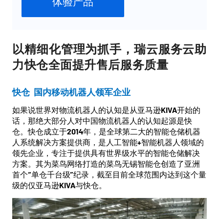
体验产品
以精细化管理为抓手，瑞云服务云助
力快仓全面提升售后服务质量
快仓 国内移动机器人领军企业
如果说世界对物流机器人的认知是从亚马逊KIVA开始的
话，那绝大部分人对中国物流机器人的认知起源是快
仓。快仓成立于2014年，是全球第二大的智能仓储机器
人系统解决方案提供商，是人工智能+智能机器人领域的
领先企业，专注于提供具有世界级水平的智能仓储解决
方案。其为菜鸟网络打造的菜鸟无锡智能仓创造了亚洲
首个“单仓千台级”纪录，截至目前全球范围内达到这个量
级的仅亚马逊KIVA与快仓。