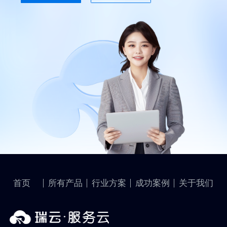
首页
所有产品
行业方案
成功案例
关于我们