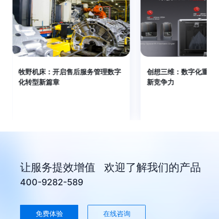
牧野机床：开启售后服务管理数字
创想三维：数字化重塑
化转型新篇章
新竞争力
让服务提效增值 欢迎了解我们的产品
400-9282-589
免费体验
在线咨询