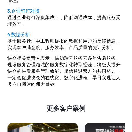
管理。
3.企业钉钉对接
通过企业钉钉深度集成，，降低沟通成本，提高服务受
理效率。
4.数据分析
基于服务管理中工程师提报的数据和用户的反馈信息，
实现客户满意度、服务效率、产品质量的统计分析。
快仓相关负责人表示，借助瑞云服务云多年售后服务、
现场服务管理领域的服务数字化转型经验，将极大提升
快仓的售后服务管理效能。相信通过双方的共同努力，
一定会促进快仓的在线化、数字化进程，早日实现让人
类不再搬运的伟大目标。
更多客户案例