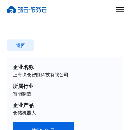
返回
企业名称
上海快仓智能科技有限公司
所属行业
智能制造
企业产品
仓储机器人