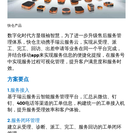
快仓产品
数字化时代方显领袖智慧，为了进一步升级售后服务管
理体系，快仓主动携手瑞云服务云，实现从受理、派
工、完工、回访、出差申请等业务在同一个平台完成，
并结合移动app来实现服务信息的便捷化提报，在服务号
中实现服务过程可视化管理，提升客户满意度和服务时
效。
方案要点
1.服务接入
基于瑞云服务云智能服务管理平台，汇总从微信、钉
钉、400电话等渠道的工单信息，构建统一的工单接入机
制，提升服务受理效率和客户体验。
2.服务闭环管理
建立从受理、诊断、派工、完工、服务回访的工单闭环