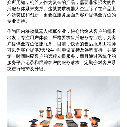
众所周知，机器人作为复杂的产品，需要非常强大的售
后服务体系来支撑。这就要求机器人企业除了在产品上
不断突破和创新，更要在服务层面为客户提供全方位的
专业支持。
作为国内移动机器人领军企业，快仓始终从客户的需求
出发，专注用户体验，严格要求售后服务专业度，为客
户提供全方位便捷服务。目前，快仓的售后服务工程师
可以为客户提供7天*24小时电话支持及远程支持，并能
第一时间响应客户的远程支援服务，而且通过系统化的
服务平台记录和跟踪客户的服务请求，定期会对客户系
统进行维护及升级。