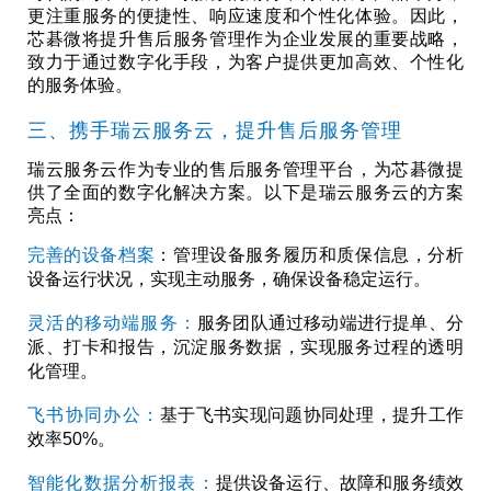
更注重服务的便捷性、响应速度和个性化体验。因此，
芯碁微将提升售后服务管理作为企业发展的重要战略，
致力于通过数字化手段，为客户提供更加高效、个性化
的服务体验。
三、携手瑞云服务云，提升售后服务管理
瑞云服务云作为专业的售后服务管理平台，为芯碁微提
供了全面的数字化解决方案。以下是瑞云服务云的方案
亮点：
完善的设备档案
：管理设备服务履历和质保信息，分析
设备运行状况，实现主动服务，确保设备稳定运行。
灵活的移动端服务：
服务团队通过移动端进行提单、分
派、打卡和报告，沉淀服务数据，实现服务过程的透明
化管理。
飞书协同办公：
基于飞书实现问题协同处理，提升工作
效率50%。
智能化数据分析报表：
提供设备运行、故障和服务绩效