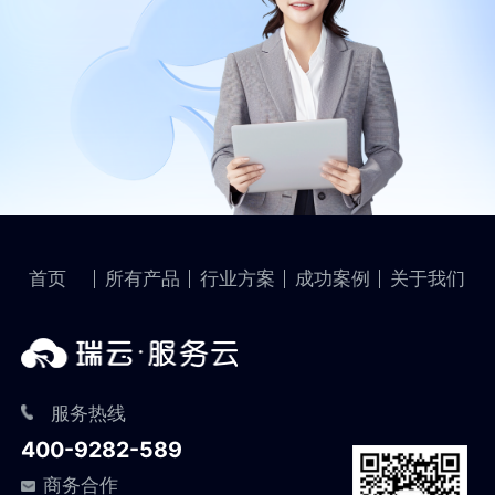
首页
所有产品
行业方案
成功案例
关于我们
服务热线
400-9282-589
商务合作