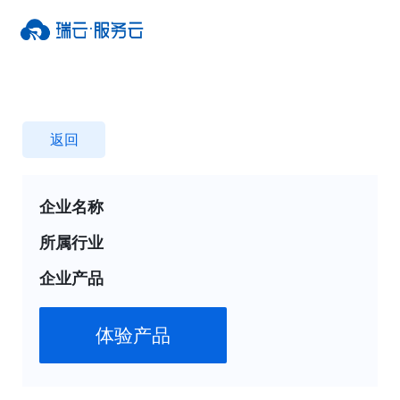
返回
企业名称
所属行业
企业产品
体验产品