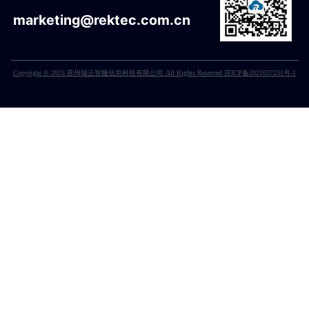
marketing@rektec.com.cn
Copyright © 2023 苏州瑞云智服信息科技有限公司 All Rights Reserved 苏ICP备2021037231号-1