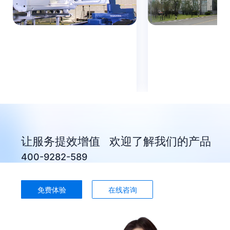
安川电机：数字化赋能售后服务再
中科煜宸激光：携手瑞
升级
实现售后管理数字化转
让服务提效增值 欢迎了解我们的产品
400-9282-589
免费体验
在线咨询