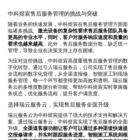
中科煜宸售后服务管理的挑战与突破
随着业务的快速发展，中科煜宸在售后服务管理方面面
临诸多挑战。
激光设备的复杂性要求售后服务团队具备
更高的专业水平，同时，客户对服务响应速度和质量的
要求也越来越高
。此外，售后服务数据分散，缺乏统一
管理，导致企业在决策支持上存在困难。
为应对这些挑战，中科煜宸高度重视售后服务管理的数
字化转型。通过引入瑞云服务云，公司实现了售后服务
全流程的数字化管理，从全渠道报修、智能派工到现场
服务管理，每一个环节都变得更加高效和透明。瑞云服
务云的多维度数据分析功能，帮助中科煜宸实时掌握服
务状态，优化服务流程，提升客户满意度。
选择瑞云服务云，
实现售后服务全面升级
瑞云服务云为中科煜宸提供了强大的技术支持和解决方
案。通过瑞云服务云，中科煜宸实现了售后服务的全面
升级。
全渠道客服功能让客户可以通过多种渠道快速提
交报修请求，并实时跟踪服务进度。智能派工系统则根