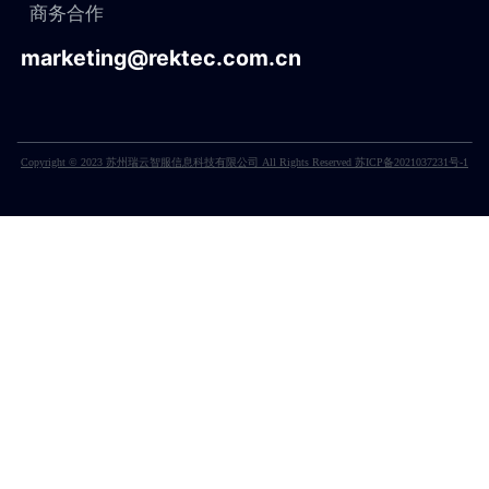
商务合作
marketing@rektec.com.cn
Copyright © 2023 苏州瑞云智服信息科技有限公司 All Rights Reserved 苏ICP备2021037231号-1