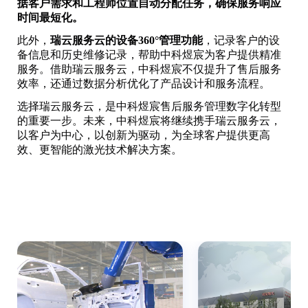
据客户需求和工程师位置自动分配任务，确保服务响应
时间最短化。
此外，
瑞云服务云的设备360°管理功能
，记录客户的设
备信息和历史维修记录，帮助中科煜宸为客户提供精准
服务。借助瑞云服务云，中科煜宸不仅提升了售后服务
效率，还通过数据分析优化了产品设计和服务流程。
选择瑞云服务云，是中科煜宸售后服务管理数字化转型
的重要一步。未来，中科煜宸将继续携手瑞云服务云，
以客户为中心，以创新为驱动，为全球客户提供更高
效、更智能的激光技术解决方案。
更多客户案例