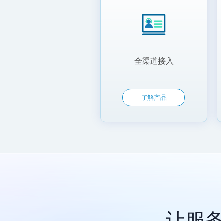
全渠道接入
了解产品
让服