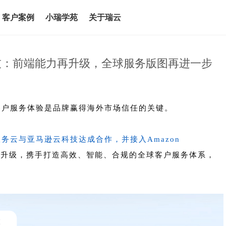
客户案例
小瑞学苑
关于瑞云
技：前端能力再升级，全球服务版图再进一步
客户服务体验是品牌赢得海外市场信任的关键。
务云与亚马逊云科技达成合作，并接入Amazon
面升级，携手打造高效、智能、合规的全球客户服务体系，