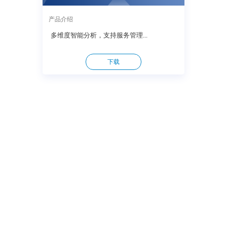
产品介绍
多维度智能分析，支持服务管理...
下载