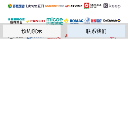
预约演示
联系我们
查看更多
联系我们，开启服务创新之旅
咨询热线：400-9282-589