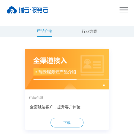
产品介绍
行业方案
产品介绍
全面触达客户，提升客户体验
下载