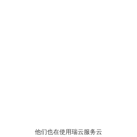
他们也在使用瑞云服务云