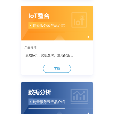
产品介绍
集成IoT,，实现及时、主动的服...
下载