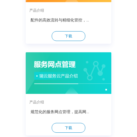
产品介绍
配件的高效流转与精细化管控，...
下载
产品介绍
规范化的服务网点管理，提高网...
下载