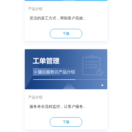
产品介绍
灵活的派工方式，帮助客户高效...
下载
产品介绍
服务单全流程监控，让客户服务...
下载