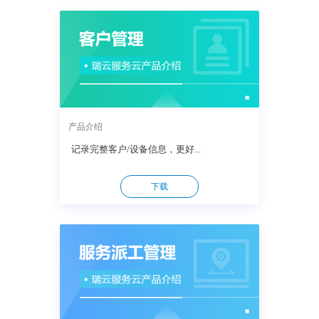
产品介绍
记录完整客户/设备信息，更好...
下载