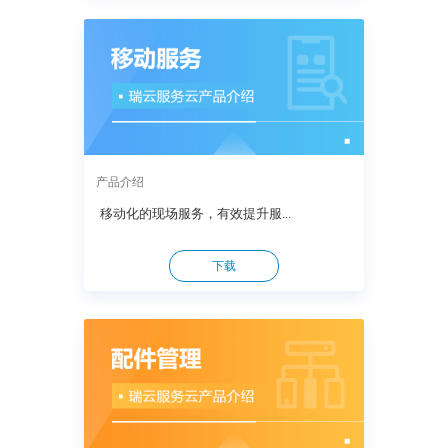
产品介绍
移动化的现场服务，有效提升服...
下载