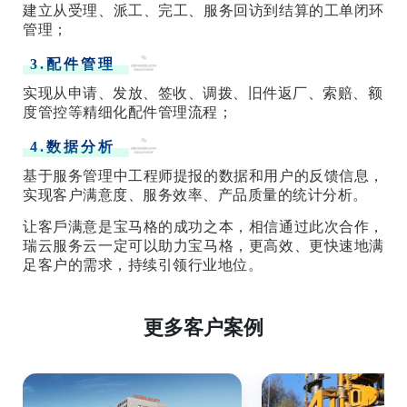
建立从受理、派工、完工、服务回访到结算的工单闭环
管理；
3.配件管理
实现从申请、发放、签收、调拨、旧件返厂、索赔、额
度管控等精细化配件管理流程；
4.数据分析
基于服务管理中工程师提报的数据和用户的反馈信息，
实现客户满意度、服务效率、产品质量的统计分析。
让客戶满意是宝马格的成功之本，相信通过此次合作，
瑞云服务云一定可以助力宝马格，更高效、更快速地满
足客户的需求，持续引领行业地位。
更多客户案例