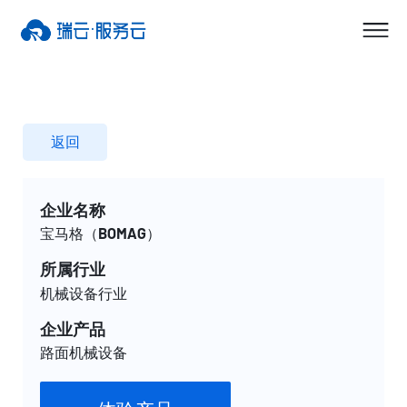
返回
企业名称
宝马格（BOMAG）
所属行业
机械设备行业
企业产品
路面机械设备