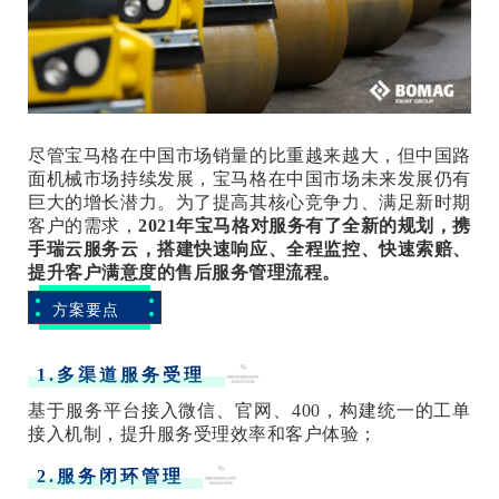
尽管宝马格在中国市场销量的比重越来越大，但中国路
面机械市场持续发展，宝马格在中国市场未来发展仍有
巨大的增长潜力。为了提高其核心竞争力、满足新时期
客户的需求，
2021年宝马格对服务有了全新的规划，携
手瑞云服务云，搭建快速响应、全程监控、快速索赔、
提升客户满意度的售后服务管理流程。
方案要点
1.多渠道服务受理
基于服务平台接入微信、官网、400，构建统一的工单
接入机制，提升服务受理效率和客户体验；
2.服务闭环管理