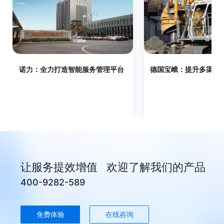
诺力：全力打造智能服务管理平台
德国宝峨：提升多渠道
让服务提效增值 欢迎了解我们的产品
400-9282-589
免费体验
在线咨询