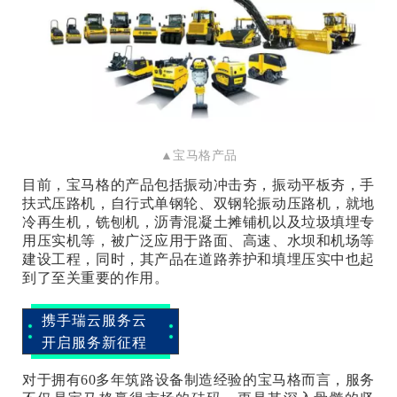
▲宝马格产品
目前，宝马格的产品包括振动冲击夯，振动平板夯，手
扶式压路机，自行式单钢轮、双钢轮振动压路机，就地
冷再生机，铣刨机，沥青混凝土摊铺机以及垃圾填埋专
用压实机等，被广泛应用于路面、高速、水坝和机场等
建设工程，同时，其产品在道路养护和填埋压实中也起
到了至关重要的作用。
携手瑞云服务云
开启服务新征程
对于拥有60多年筑路设备制造经验的宝马格而言，服务