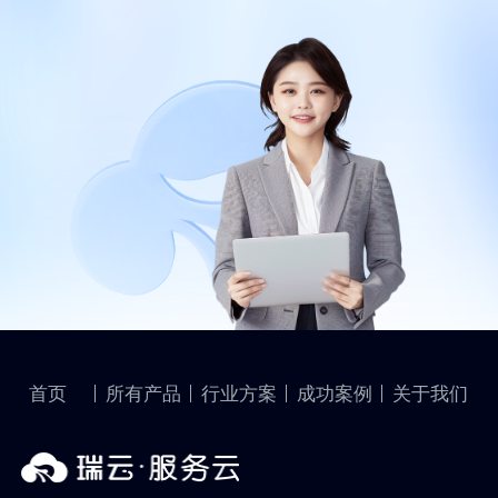
首页
所有产品
行业方案
成功案例
关于我们