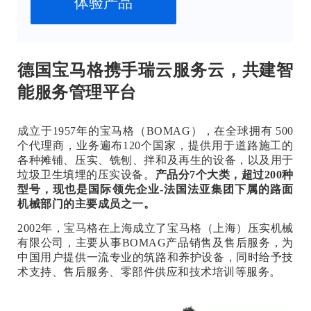
体验产品
德国宝马格携手瑞云服务云，共建智
能服务管理平台
成立于1957年的宝马格（BOMAG），在全球拥有 500
个代理商，业务遍布120个国家，提供用于道路施工的
各种摊铺、压实、铣刨、拌和及再生的设备，以及用于
垃圾卫生填埋的压实设备。
产品分7个大类，超过200种
型号，现也是国际领先企业-法国法亚集团下属的路面
机械部门的主要成员之一。
2002年，宝马格在上海成立了宝马格（上海）压实机械
有限公司，主要从事BOMAG产品销售及售后服务，为
中国用户提供一流专业的筑路和养护设备，同时给予技
术支持、售后服务、零部件供应和技术培训等服务。