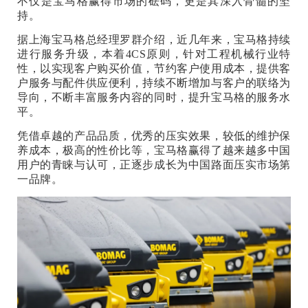
不仅是宝马格赢得市场的砝码，更是其深入骨髓的坚
持。
据上海宝马格总经理罗群介绍，近几年来，宝马格持续
进行服务升级，本着4CS原则，针对工程机械行业特
性，以实现客户购买价值，节约客户使用成本，提供客
户服务与配件供应便利，持续不断增加与客户的联络为
导向，不断丰富服务内容的同时，提升宝马格的服务水
平。
凭借卓越的产品品质，优秀的压实效果，较低的维护保
养成本，极高的性价比等，宝马格赢得了越来越多中国
用户的青睐与认可，正逐步成长为中国路面压实市场第
一品牌。