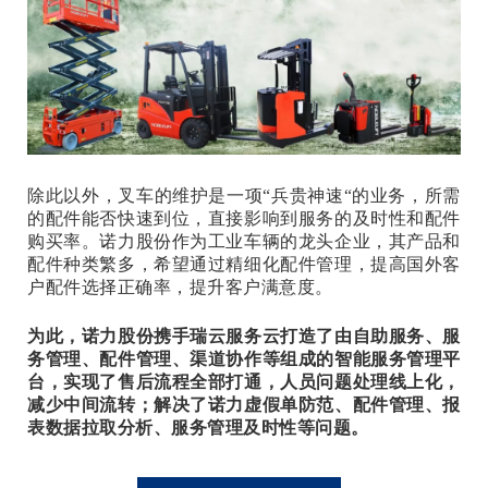
除此以外，叉车的维护是一项“兵贵神速“的业务，所需
的配件能否快速到位，直接影响到服务的及时性和配件
购买率。诺力股份作为工业车辆的龙头企业，其产品和
配件种类繁多，希望通过精细化配件管理，提高国外客
户配件选择正确率，提升客户满意度。
为此，诺力股份携手瑞云服务云打造了由自助服务、服
务管理、配件管理、渠道协作等组成的智能服务管理平
台，实现了售后流程全部打通，人员问题处理线上化，
减少中间流转；解决了诺力虚假单防范、配件管理、报
表数据拉取分析、服务管理及时性等问题。