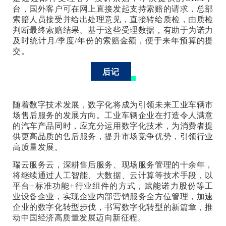
台，国外客户可在网上直接发起支持索赔的请求，总部
索赔人员接受并给出处理意见，直接转给质检，由质检
判断最终索赔结果。基于这些受理数据，有助于为诺力
及时统计月/季度/年份的索赔金额，便于来年预算的提
交。
后记
随着数字技术发展，数字化将成为引领未来工业车辆市
场售后服务的发展方向。工业车辆企业在打造令人满意
的汽车产品同时，应充分运用数字化技术，为消费者提
供更高品质的售后服务，提升市场竞争优势，引领行业
高质量发展。
瑞云服务云，深耕售后服务、现场服务管理的十余年，
将继续通过人工智能、大数据、云计算等技术手段，以
平台+标准功能+行业组件的方式，赋能诺力股份等工
业设备企业，实现企业内部营销服务全方位管理，加速
企业的数字化转型步伐，书写数字化转型的新篇章，推
动中国经济高质量发展迈向新征程。