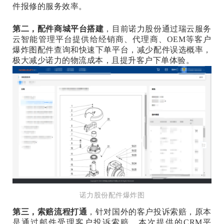
件报修的服务效率。
第二，配件商城平台搭建
，目前诺力股份通过瑞云服务
云智能管理平台提供给经销商、代理商、OEM等客户
爆炸图配件查询和快速下单平台，减少配件误选概率，
极大减少诺力的物流成本，且提升客户下单体验。
诺力股份配件爆炸图
第三，索赔流程打通
，针对国外的客户投诉索赔，原本
是通过邮件受理客户投诉索赔，本次提供的CRM平