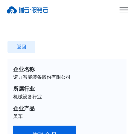
返回
企业名称
诺力智能装备股份有限公司
所属行业
机械设备行业
企业产品
叉车