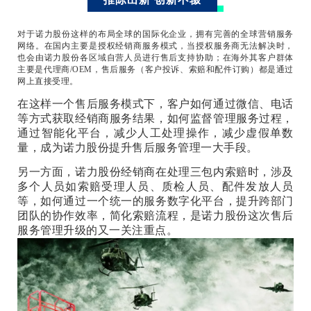
对于诺力股份这样的布局全球的国际化企业，拥有完善的全球营销服务
网络。在国内主要是授权经销商服务模式，当授权服务商无法解决时，
也会由诺力股份各区域自营人员进行售后支持协助；在海外其客户群体
主要是代理商/OEM，售后服务（客户投诉、索赔和配件订购）都是通过
网上直接受理。
在这样一个售后服务模式下，客户如何通过微信、电话
等方式获取经销商服务结果，如何监督管理服务过程，
通过智能化平台，减少人工处理操作，减少虚假单数
量，成为诺力股份提升售后服务管理一大手段。
另一方面，诺力股份经销商在处理三包内索赔时，涉及
多个人员如索赔受理人员、质检人员、配件发放人员
等，如何通过一个统一的服务数字化平台，提升跨部门
团队的协作效率，简化索赔流程，是诺力股份这次售后
服务管理升级的又一关注重点。