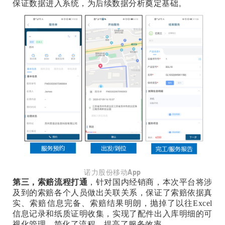
保证数据进入系统，为后续数据分析奠定基础。
诺力股份移动App
第三，索赔流程打通
，针对国内经销商，本次平台将涉
及到的索赔各个人员做出关联关系，保证了索赔依据真
实、索赔信息完备、索赔结果明朗，抛掉了以往Excel
信息记录和纸质证明收集，实现了配件出入库明细的可
视化管理，简化了流程，提高了服务效率。