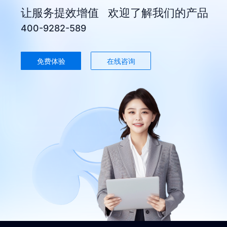
让服务提效增值 欢迎了解我们的产品
400-9282-589
免费体验
在线咨询