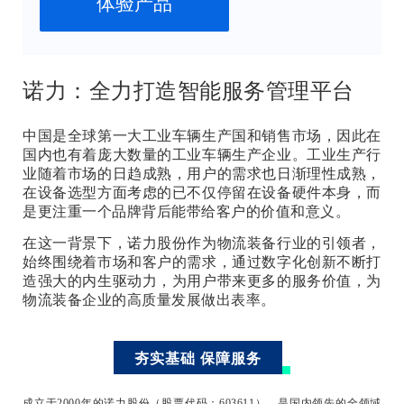
体验产品
诺力：全力打造智能服务管理平台
中国是全球第一大工业车辆生产国和销售市场，因此在
国内也有着庞大数量的工业车辆生产企业。工业生产行
业随着市场的日趋成熟，用户的需求也日渐理性成熟，
在设备选型方面考虑的已不仅停留在设备硬件本身，而
是更注重一个品牌背后能带给客户的价值和意义。
在这一背景下，诺力股份作为物流装备行业的引领者，
始终围绕着市场和客户的需求，通过数字化创新不断打
造强大的内生驱动力，为用户带来更多的服务价值，为
物流装备企业的高质量发展做出表率。
夯实基础 保障服务
成立于2000年的诺力股份（股票代码：603611），是国内领先的全领域