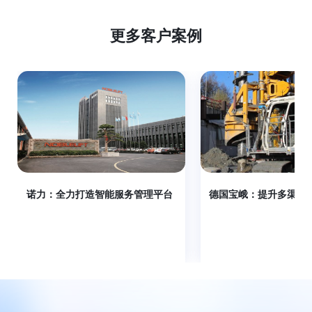
更多客户案例
诺力：全力打造智能服务管理平台
德国宝峨：提升多渠道