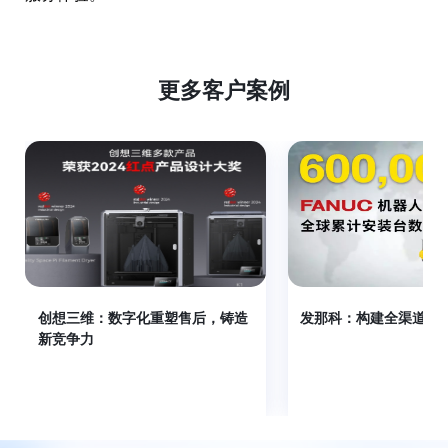
更多客户案例
创想三维：数字化重塑售后，铸造
发那科：构建全渠道智
新竞争力