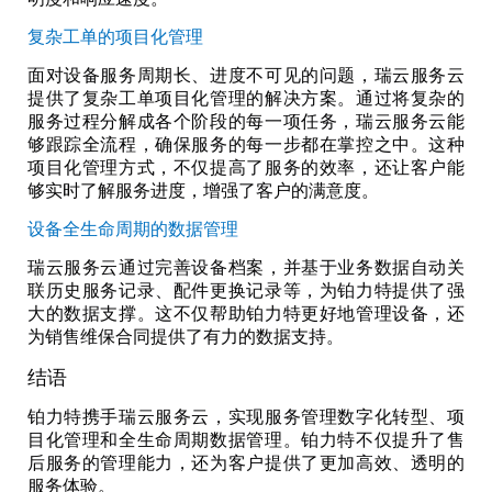
复杂工单的项目化管理
面对设备服务周期长、进度不可见的问题，瑞云服务云
提供了复杂工单项目化管理的解决方案。通过将复杂的
服务过程分解成各个阶段的每一项任务，瑞云服务云能
够跟踪全流程，确保服务的每一步都在掌控之中。这种
项目化管理方式，不仅提高了服务的效率，还让客户能
够实时了解服务进度，增强了客户的满意度。
设备全生命周期的数据管理
瑞云服务云通过完善设备档案，并基于业务数据自动关
联历史服务记录、配件更换记录等，为铂力特提供了强
大的数据支撑。这不仅帮助铂力特更好地管理设备，还
为销售维保合同提供了有力的数据支持。
结语
铂力特携手瑞云服务云，实现服务管理数字化转型、项
目化管理和全生命周期数据管理。铂力特不仅提升了售
后服务的管理能力，还为客户提供了更加高效、透明的
服务体验。