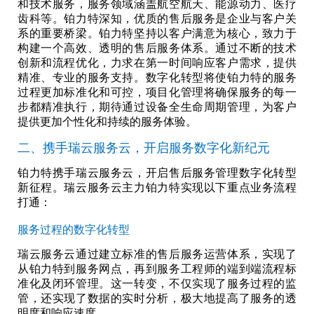
和技术服务，服务领域涵盖航空航天、能源动力、医疗
齿科等。铂力特深知，优质的售后服务是企业与客户关
系的重要桥梁。铂力特坚持以客户满意为核心，致力于
构建一个高效、透明的售后服务体系。通过不断的技术
创新和流程优化，力求在第一时间响应客户需求，提供
精准、专业的服务支持。数字化转型将使铂力特的服务
过程更加标准化和可控，项目化管理将确保服务的每一
步都精准执行，期待通过设备全生命周期管理，为客户
提供更加个性化和持续的服务体验。
二、携手瑞云服务云，开启服务数字化新纪元
铂力特携手瑞云服务云，开启售后服务管理数字化转型
新征程。瑞云服务云主力铂力特实现以下重点业务流程
打通：
服务过程的数字化转型
瑞云服务云通过建立标准的售后服务运营体系，实现了
从铂力特到服务网点，再到服务工程师的端到端流程标
准化及闭环管理。这一转变，不仅实现了服务过程的监
管，还实现了数据的实时分析，极大地提高了服务的透
明度和响应速度。