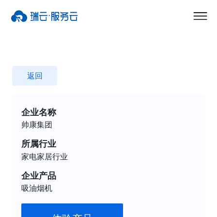
返回
企业名称
帅康集团
所属行业
家电家居行业
企业产品
吸油烟机