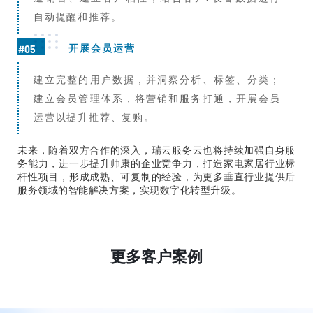
自动提醒和推荐。
开展会员运营
#05
建立完整的用户数据，并洞察分析、标签、分类；
建立会员管理体系，将营销和服务打通，开展会员
运营以提升推荐、复购。
未来，随着双方合作的深入，瑞云服务云也将持续加强自身服
务能力，进一步提升帅康的企业竞争力，打造家电家居行业标
杆性项目，形成成熟、可复制的经验，为更多垂直行业提供后
服务领域的智能解决方案，实现数字化转型升级。
更多客户案例