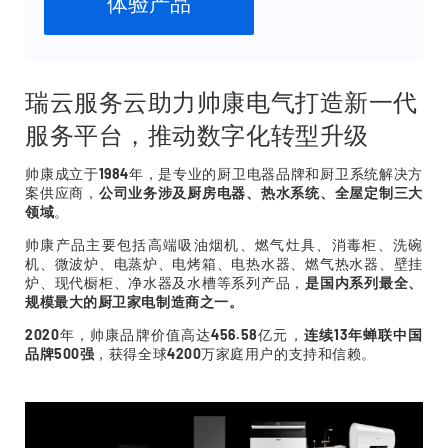
体验产品
瑞云服务云助力帅康电气打造新一代
服务平台，推动数字化转型升级
帅康成立于1984年，是专业的厨卫电器品牌和厨卫系统解决方
案供应商，
公司业务涉及厨房电器、热水系统、全屋定制三大
领域
。
帅康产品主要包括高端吸油烟机、燃气灶具、消毒柜、洗碗
机、微波炉、电蒸炉、电烤箱、电热水器、燃气热水器、壁挂
炉、现代橱柜、净水器及水槽等系列产品，
是国内系列最全、
规模最大的厨卫家电制造商之一。
2020年，帅康品牌价值高达456.58亿元，
连续13年蝉联中国
品牌500强
，获得全球4200万家庭用户的支持和信赖。