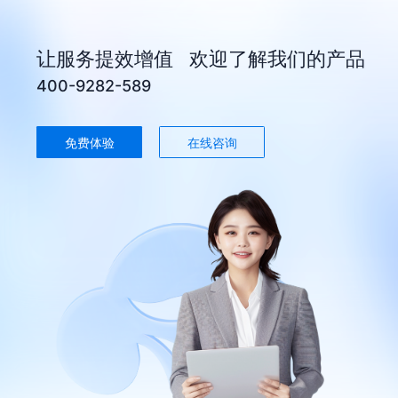
让服务提效增值 欢迎了解我们的产品
400-9282-589
免费体验
在线咨询