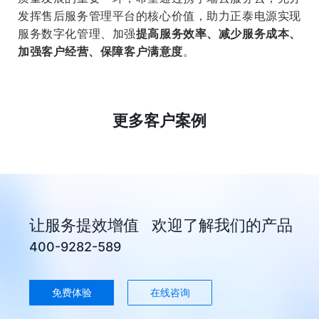
发挥售后服务管理平台的核心价值，助力正泰电源实现
服务数字化管理、加强
提高服务效率、减少服务成本、
加强客户经营、保障客户满意度
。
更多客户案例
让服务提效增值 欢迎了解我们的产品
400-9282-589
免费体验
在线咨询