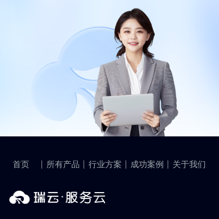
首页
所有产品
行业方案
成功案例
关于我们