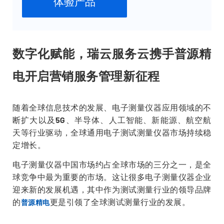
体验产品
数字化赋能，瑞云服务云携手普源精
电开启营销服务管理新征程
随着全球信息技术的发展、电子测量仪器应用领域的不
断扩大以及5G、半导体、人工智能、新能源、航空航
天等行业驱动，全球通用电子测试测量仪器市场持续稳
定增长。
电子测量仪器中国市场约占全球市场的三分之一，是全
球竞争中最为重要的市场。这让很多电子测量仪器企业
迎来新的发展机遇，其中作为测试测量行业的领导品牌
的
更是引领了全球测试测量行业的发展。
普源精电