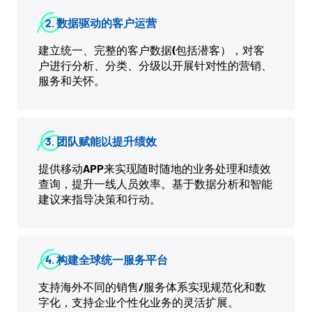
2. 数据驱动的客户运营
建立统一、完整的客户数据(包括潜客），对客
户进行分析、分类、分级以开展针对性的营销、
服务和关怀。
3. 团队赋能以提升绩效
提供移动APP来实现随时随地的业务处理和绩效
查询，提升一线人员效率。基于数据分析和智能
建议来指导决策和行动。
4. 构建全球统一服务平台
支持海外不同的销售/服务体系实现规范化和数
字化，支持企业个性化业务的灵活扩展。