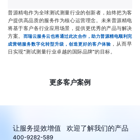
普源精电作为全球测试测量行业的创新者，始终把为客
户提供高品质的服务作为核心运营理念。未来普源精电
将基于客户各行业应用场景，提供更优秀的产品与解决
方案。
而瑞云服务云也将通过此次合作，助力普源精电顺利完
，从而早
成营销服务数字化转型升级，创造更好的客户体验
日实现“测试测量行业卓越的国际品牌”的目标。
更多客户案例
让服务提效增值 欢迎了解我们的产品
400-9282-589