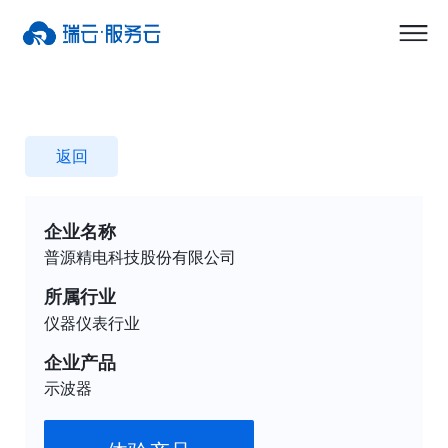
返回
企业名称
普源精电科技股份有限公司
所属行业
仪器仪表行业
企业产品
示波器