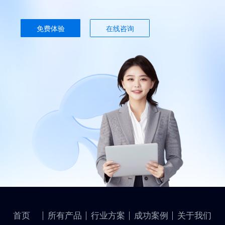
免费体验
在线咨询
首页
所有产品
行业方案
成功案例
关于我们