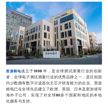
成立于1998 年，是全球测试测量行业的创新
普源精电
者，全球电子测试测量行业的优秀品牌之一，是目前国
内少数拥有数字示波器自主芯片研发能力的企业。普源
精电已在全球先后建立了欧洲、美国、日本及新加坡等
海外子公司，实现了对全球80多个国家和地区的本地
化服务与支持。