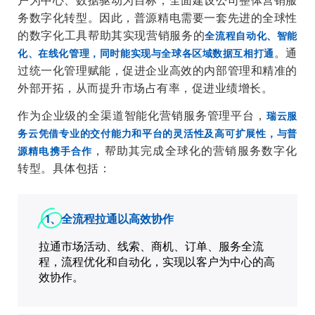
务数字化转型。因此，普源精电需要一套先进的全球性
的数字化工具帮助其实现营销服务的
全流程自动化、智能
。通
化、在线化管理，同时能实现与全球各区域数据互相打通
过统一化管理赋能，促进企业高效的内部管理和精准的
外部开拓，从而提升市场占有率，促进业绩增长。
作为企业级的全渠道智能化营销服务管理平台，
瑞云服
务云凭借专业的交付能力和平台的灵活性及高可扩展性，与普
，帮助其完成全球化的营销服务数字化
源精电携手合作
转型。具体包括：
1、全流程拉通以高效协作
拉通市场活动、线索、商机、订单、服务全流
程，流程优化和自动化，实现以客户为中心的高
效协作。