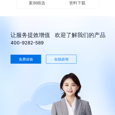
案例精选
资料下载
家电商城售后管理系统
家电售后报修管理系统
让服务提效增值 欢迎了解我们的产品
400-9282-589
免费体验
在线咨询