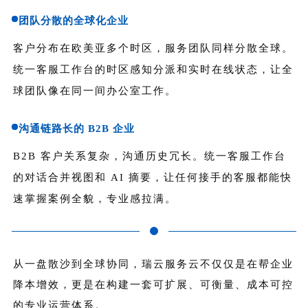
团队分散的全球化企业
客户分布在欧美亚多个时区，服务团队同样分散全球。
统一客服工作台的时区感知分派和实时在线状态，让全
球团队像在同一间办公室工作。
沟通链路长的 B2B 企业
B2B 客户关系复杂，沟通历史冗长。统一客服工作台
的对话合并视图和 AI 摘要，让任何接手的客服都能快
速掌握案例全貌，专业感拉满。
从一盘散沙到全球协同，瑞云服务云不仅仅是在帮企业
降本增效，更是在构建一套可扩展、可衡量、成本可控
的专业运营体系。