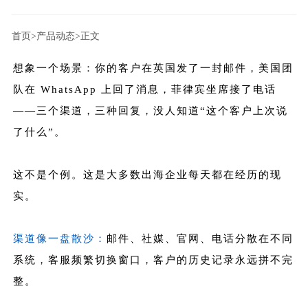
首页
>产品动态
>正文
想象一个场景：你的客户在英国发了一封邮件，美国团
队在 WhatsApp 上回了消息，菲律宾坐席接了电话
——三个渠道，三种回复，没人知道“这个客户上次说
了什么”。
这不是个例。这是大多数出海企业每天都在经历的现
实。
渠道像一盘散沙：
邮件、社媒、官网、电话分散在不同
系统，客服频繁切换窗口，客户的历史记录永远拼不完
整。