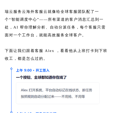
瑞云服务云海外客服云就像给全球客服团队配了一
个“智能调度中心”——所有渠道的客户消息汇总到一
处，AI 帮你理解分析、自动分派任务，每个客服只需
面对一个工作台，就能高效服务全球客户。
下面让我们跟着客服 Alex ，看看他从上班打卡到下班
收工，都是怎么过的。