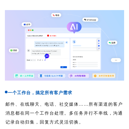
一个工作台，搞定所有客户需求
邮件、在线聊天、电话、社交媒体……所有渠道的客户
消息都在同一个工作台处理。多任务并行不串线，沟通
记录自动归集，回复方式灵活切换。