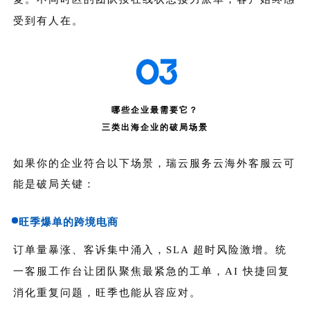
受到有人在。
哪些企业最需要它？
三类出海企业的破局场景
如果你的企业符合以下场景，瑞云服务云海外客服云可
能是破局关键：
旺季爆单的跨境电商
订单量暴涨、客诉集中涌入，SLA 超时风险激增。统
一客服工作台让团队聚焦最紧急的工单，AI 快捷回复
消化重复问题，旺季也能从容应对。