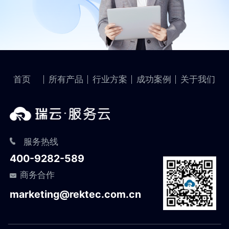
首页
所有产品
行业方案
成功案例
关于我们
服务热线
400-9282-589
商务合作
marketing@rektec.com.cn