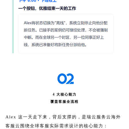
4 大核心能力
覆盖客服全流程
Alex 这一天走下来，背后支撑的，是瑞云服务云海外
客服云围绕全球客服实际需求设计的核心能力：