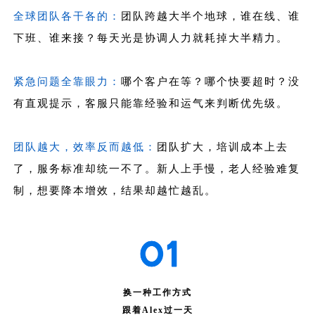
全球团队各干各的：
团队跨越大半个地球，谁在线、谁
下班、谁来接？每天光是协调人力就耗掉大半精力。
紧急问题全靠眼力：
哪个客户在等？哪个快要超时？没
有直观提示，客服只能靠经验和运气来判断优先级。
团队越大，效率反而越低：
团队扩大，培训成本上去
了，服务标准却统一不了。新人上手慢，老人经验难复
制，想要降本增效，结果却越忙越乱。
换一种工作方式
跟着Alex过一天