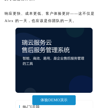
响应更快、成本更低、客户体验更好——这不仅是
Alex 的一天，也应该是你团队的一天。
体验DEMO演示
热门话题