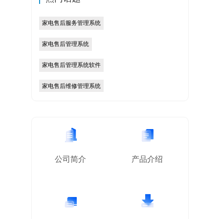
家电售后服务管理系统
家电售后管理系统
家电售后管理系统软件
家电售后维修管理系统
售后家电管理系统
家电维修售后管理系统
家电售后管理系统下载
公司简介
产品介绍
家电售后网点管理系统
家电售后客户管理系
家电售后结算管理系统