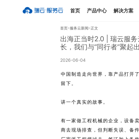
首页
产品中心
解决方案
首页
>服务云新闻
>正文
出海正当时2.0 | 瑞云
长，我们与“同行者”聚起
2026-06-04
中国制造走向世界，靠产品打开
留下。
讲一个真实的故事。
有一家做工程机械的企业，设备
商去现场排查，但判断失误、备