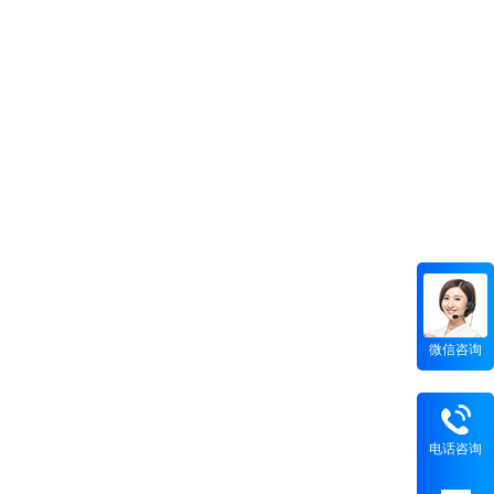
微信咨询
电话咨询