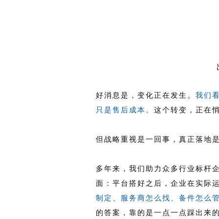
好消息是，变化正在发生。
我们
只是售后成本。
这个转变，正在
但战略重视是一回事，真正落地
多年来，我们助力众多行业标杆
面：平台搭好之后，企业在实际
制定、服务商怎么找、备件怎么
的答案，靠的是一点一点踩出来