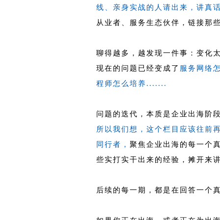
线、亲身实战的人请出来，讲真
从业者、服务生态伙伴，链接那
聊得越多，越发现一件事：变化
现在的问题已经变成了
服务网络
程师怎么培养.......
问题的迭代，本质是企业出海阶
所以我们想，这个栏目应该往前
同行者，
聚焦企业出海的每一个
些实打实干出来的经验，摊开来
后续的每一期，都是在回答一个