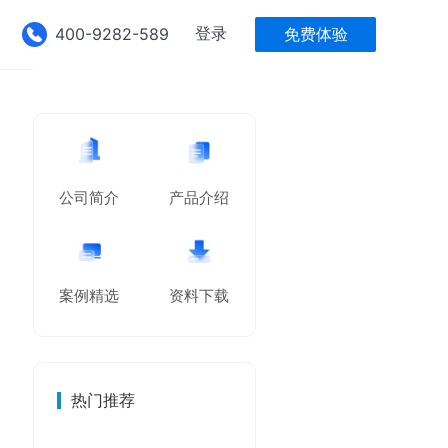
登录
400-9282-589
免费体验
公司简介
产品介绍
案例精选
资料下载
热门推荐