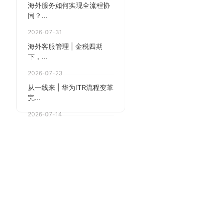
海外服务如何实现全流程协
同？...
2026-07-31
海外客服管理 | 金税四期
下，...
2026-07-23
从一线来 | 华为ITR流程变革
完...
2026-07-14