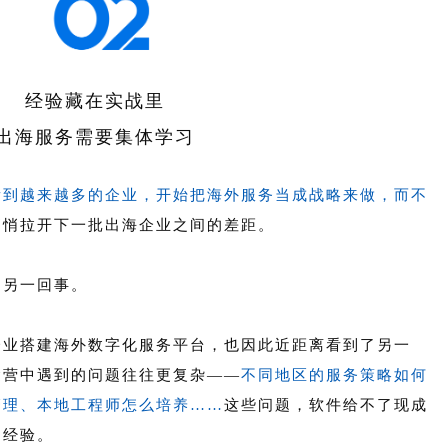
经验藏在实战里
出海服务需要集体学习
看到越来越多的企业，开始把海外服务当成战略来做，而不
悄悄拉开下一批出海企业之间的差距。
是另一回事。
企业搭建海外数字化服务平台，也因此近距离看到了另一
运营中遇到的问题往往更复杂——
不同地区的服务策略如何
管理、本地工程师怎么培养……
这些问题，软件给不了现成
的经验。