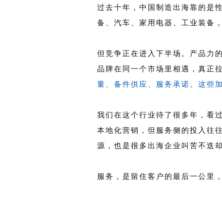
过去十年，中国制造出海靠的是
备、汽车、家用电器、工业装备
但竞争正在进入下半场。产品力
品牌在同一个市场里相遇，真正
量、备件供应、服务承诺。
这些
我们在这个行业待了很多年，看
本地化营销，但服务侧的投入往
源，也是很多出海企业叫苦不迭
服务，是留住客户的最后一公里