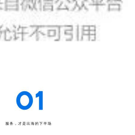
服务，才是出海的下半场