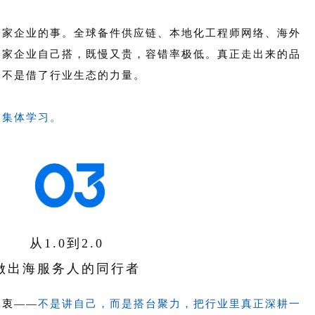
一家企业的事。全球备件供应链、本地化工程师网络、海外
一家企业自己搭，既慢又贵，容错率极低。真正走出来的品
一不是借了行业生态的力量。
场集体学习。
从1.0到2.0
做出海服务人的同行者
初衷——
不是讲自己，而是搭台聚力，把行业里真正深耕一