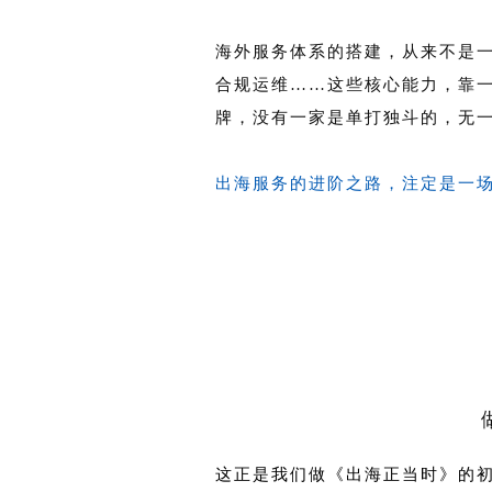
海外服务体系的搭建，从来不是
合规运维……这些核心能力，靠
牌，没有一家是单打独斗的，无
出海服务的进阶之路，注定是一
这正是我们做《出海正当时》的