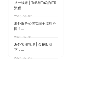
从一线来 | ToB与ToC的ITR
流程...
2026-08-07
海外服务如何实现全流程协
同？...
2026-07-31
海外客服管理 | 金税四期
下，...
2026-07-23