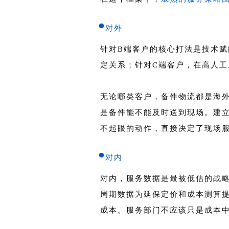
对外
针对B端客户的核心打法是技术
定关系；针对C端客户，在高人工
无论哪类客户，备件物流都是海
是备件能不能及时送到现场。建
不起眼的动作，直接决定了现场
对内
对内，服务数据是最被低估的战
周期数据为延保定价和成本测算
成本。服务部门不应该只是成本