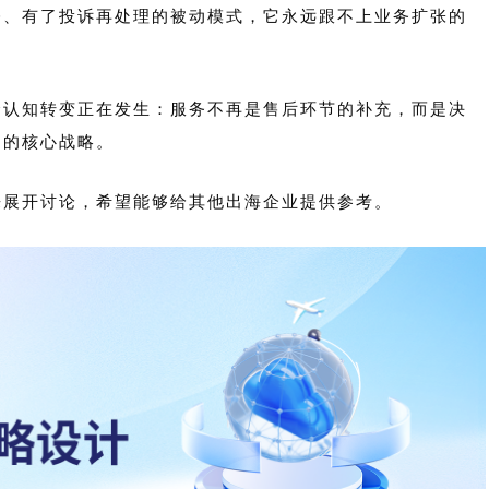
修、有了投诉再处理的被动模式，它永远跟不上业务扩张的
个认知转变正在发生：服务不再是售后环节的补充，而是决
力的核心战略。
来展开讨论，希望能够给其他出海企业提供参考。