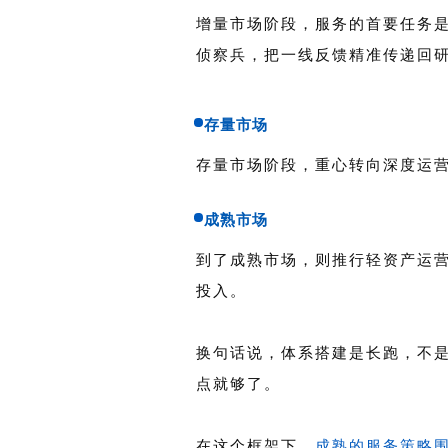
增量市场阶段，服务的首要任务
侦察兵，把一线反馈精准传递回
存量市场
存量市场阶段，重心转向深度运
成熟市场
到了成熟市场，则推行轻资产运
投入。
换句话说，体系搭建是长跑，不
点就够了。
在这个框架下，
成熟的服务策略