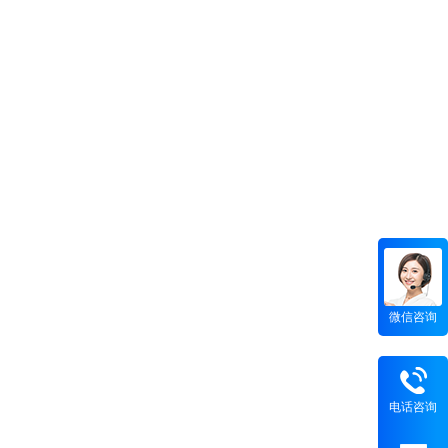
微信咨询
电话咨询