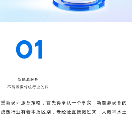
新能源服务
不能照搬传统行业的账
要重新设计服务策略，首先得承认一个事实，新能源设备的
些成熟行业有着本质区别，老经验直接搬过来，大概率水土