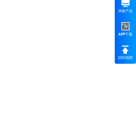
体验产品
APP下载
回到顶部