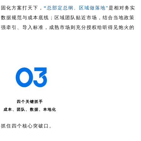
套固化方案打天下，
“
总部定总纲、区域做落地”
是相对务实
、数据规范与成本底线；区域团队贴近市场，结合当地政策
部强牵引、导入标准，成熟市场则充分授权给听得见炮火的
四个关键抓手
成本、团队、数据、本地化
要抓住四个核心突破口。