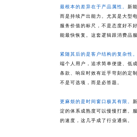
最根本的差异在于产品属性。
新
而是持续产出能力。尤其是大型
服务价值的标尺，不是态度好不
能最快恢复。这套逻辑跟消费品
紧随其后的是客户结构的复杂性
端个人用户，追求简单便捷、低
条款、响应时效有近乎苛刻的定
不是可选项，而是必答题。
更麻烦的是时间窗口极其有限。
淀的体系成熟度可以慢慢打磨。
的速度，这几乎成了行业通病。