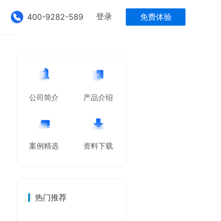
登录
400-9282-589
免费体验
公司简介
产品介绍
案例精选
资料下载
热门推荐