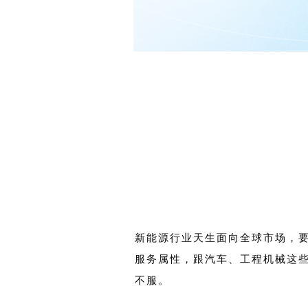
新能源行业天生面向全球市场，
服务属性，跟汽车、工程机械这
不服。