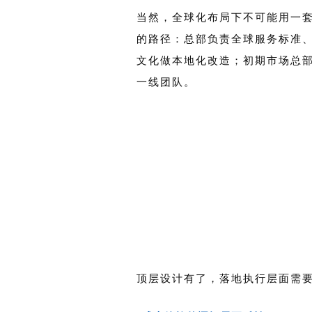
当然，全球化布局下不可能用一
的路径：总部负责全球服务标准
文化做本地化改造；初期市场总
一线团队。
顶层设计有了，落地执行层面需