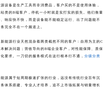
能源设备是生产工具而非消费品，客户买的不是使用体验，
电站类的B端客户，停机一小时就是实打实的损失。他们衡量
好、响应快不快，而是设备能不能稳定运行、出了问题能不
服务完全不在一个频道上。
。
新能源行业天然混杂着两类截然不同的客户：自用为主的C
成本解决问题；营收导向的B端企业客户，对性能保障、质保
制化要求。一刀切的服务模式在这行根本行不通，
分级分类
新能源属于短周期极速扩张的行业，远没有传统行业百年沉
服务体系搭建、专业人才培养，追不上市场拓展与销量增长