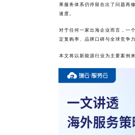
果服务体系仍停留在出了问题再
速度。
对于任何一家出海企业而言，一
定复购率、品牌口碑与全球竞争
本文将以新能源行业为主要案例