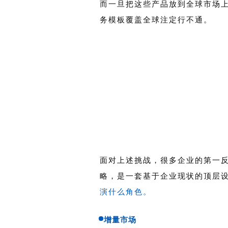
而一旦把这些产品放到全球市场
务模板覆盖全球注定行不通。
面对上述挑战，很多企业的第一
略，是一套基于企业现状的顶层
演什么角色。
增量市场