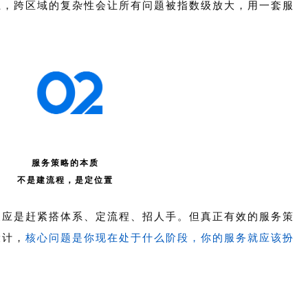
上，跨区域的复杂性会让所有问题被指数级放大，用一套服
服务策略的本质
不是建流程，是定位置
反应是赶紧搭体系、定流程、招人手。但真正有效的服务策
设计，
核心问题是你现在处于什么阶段，你的服务就应该扮