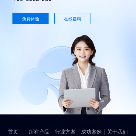
免费体验
在线咨询
首页
所有产品
行业方案
成功案例
关于我们