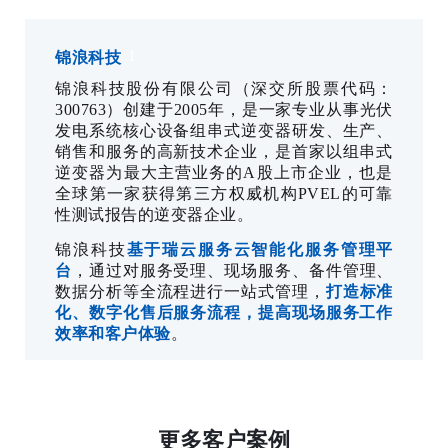
1
锦浪科技
锦浪科技股份有限公司（深交所股票代码：
300763）创建于2005年，是一家专业从事光伏
发电系统核心设备组串式逆变器研发、生产、
销售和服务的高新技术企业，是首家以组串式
逆变器为最大主营业务的A股上市企业，也是
全球第一家获得第三方权威机构PVEL的可靠
性测试报告的逆变器企业。
锦浪科技
基于瑞云服务云智能化服务管理平
台
，通过对服务受理、现场服务、备件管理、
数据分析等全流程进行一站式管理，
打造标准
化、数字化售后服务流程，提高现场服务工作
效率和客户体验
。
更多客户案例