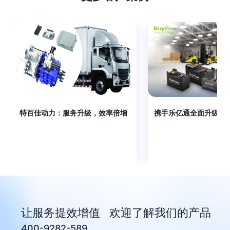
特百佳动力：服务升级，效率倍增
携手乐亿通全面升级全
让服务提效增值 欢迎了解我们的产品
400-9282-589