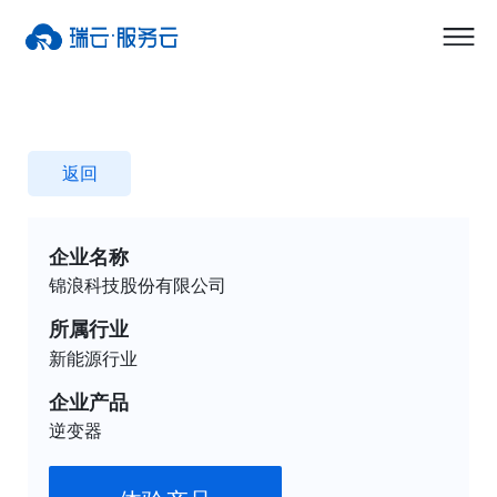
返回
企业名称
锦浪科技股份有限公司
所属行业
新能源行业
企业产品
逆变器