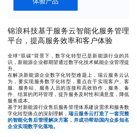
体验产品
锦浪科技基于服务云智能化服务管理
平台，提高服务效率和客户体验
全球“双碳”背景下，数字化转型已是新能源行业的共
识，新能源企业都期望通过数字化技术赋能企业管理提
升。
在解决新能源企业数字化转型难题上，瑞云服务云认
为，要实现服务数字化转型，重点在于实现客户、客
服、服务站、服务人员的连接和高效协作，服务、备
件、结算的闭环管理，提升服务及时性和满意度，降低
服务成本。
基于对新能源行业售后服务管理体系建设需求和服务数
字化转型痛点的深刻理解，
瑞云服务云打造了一套完整
的智能化售后管理解决方案，并成功帮助国内众多知名
企业实现数字化落地。