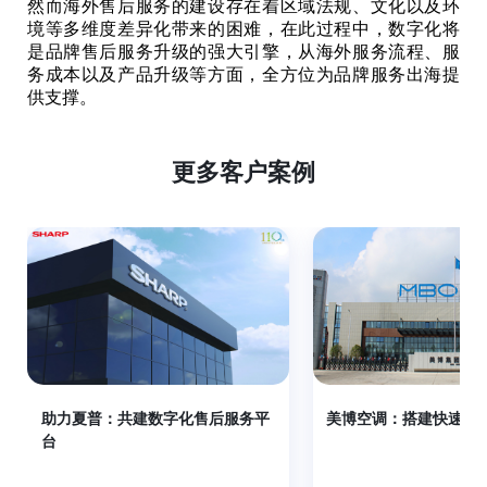
然而海外售后服务的建设存在着区域法规、文化以及环
境等多维度差异化带来的困难，在此过程中，数字化将
是品牌售后服务升级的强大引擎，从海外服务流程、服
务成本以及产品升级等方面，全方位为品牌服务出海提
供支撑。
更多客户案例
助力夏普：共建数字化售后服务平
美博空调：搭建快速响
台