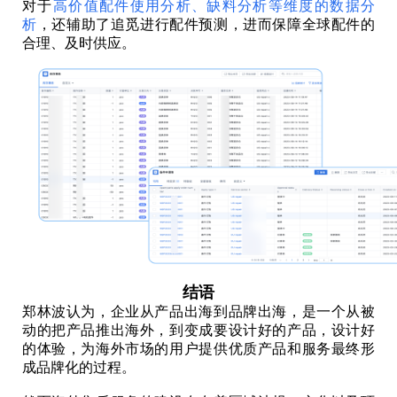
对于
高价值配件使用分析、缺料分析等维度的数据分
析
，还辅助了追觅进行配件预测，进而保障全球配件的
合理、及时供应。
结语
郑林波认为，企业从产品出海到品牌出海，是一个从被
动的把产品推出海外，到变成要设计好的产品，设计好
的体验，为海外市场的用户提供优质产品和服务最终形
成品牌化的过程。