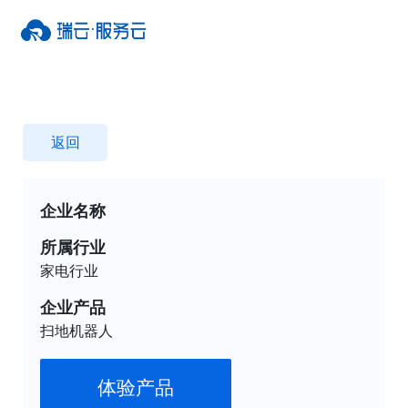
返回
企业名称
所属行业
家电行业
企业产品
扫地机器人
体验产品