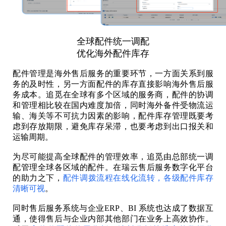
全球配件统一调配
优化海外配件库存
配件管理是海外售后服务的重要环节，一方面关系到服
务的及时性，另一方面配件的库存直接影响海外售后服
务成本。追觅在全球有多个区域的服务商，配件的协调
和管理相比较在国内难度加倍，同时海外备件受物流运
输、海关等不可抗力因素的影响，配件库存管理既要考
虑到存放期限，避免库存呆滞，也要考虑到出口报关和
运输周期。
为尽可能提高全球配件的管理效率，追觅由总部统一调
配管理全球各区域的配件。在瑞云售后服务数字化平台
的助力之下，
配件调拨流程在线化流转，各级配件库存
清晰可视
。
同时售后服务系统与企业ERP、BI 系统也达成了数据互
通，使得售后与企业内部其他部门在业务上高效协作。