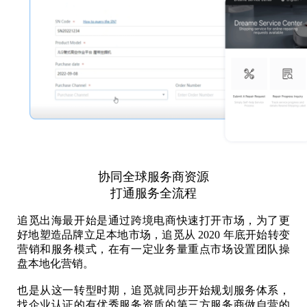
协同全球服务商资源
打通服务全流程
追觅出海最开始是通过跨境电商快速打开市场，为了更
好地塑造品牌立足本地市场，追觅从 2020 年底开始转变
营销和服务模式，在有一定业务量重点市场设置团队操
盘本地化营销。
也是从这一转型时期，追觅就同步开始规划服务体系，
找企业认证的有优秀服务资质的第三方服务商做自营的