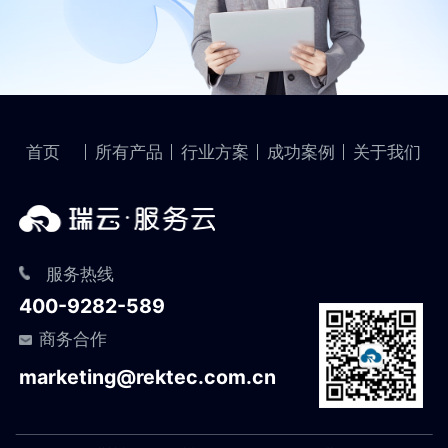
首页
所有产品
行业方案
成功案例
关于我们
服务热线
400-9282-589
商务合作
marketing@rektec.com.cn