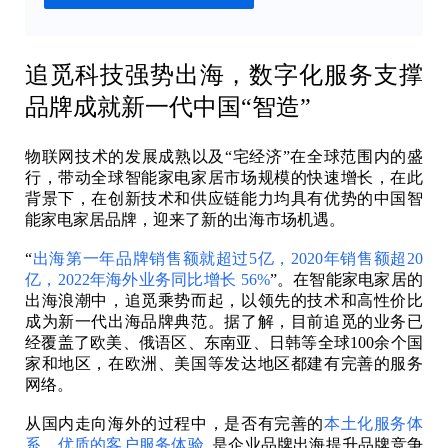
追觅科技强势出海，数字化服务支撑
品牌成就新一代中国“智造”
物联网技术的发展成熟以及“宅经济”在全球范围内的盛
行，带动全球智能家电家居市场规模的快速增长，在此
背景下，在创新技术和供应链能力均具有优势的中国智
能家电家居品牌，迎来了新的出海市场机遇。
“
出海第一年品牌销售额就超过5亿，2020年销售额超20
亿，2022年海外业务同比增长 56%
”。在智能家电家居的
出海浪潮中，追觅乘势而起，以领先的技术和高性价比
成为新一代出海品牌典范。据了解，目前追觅的业务已
经覆盖了欧美、俄语区、东南亚、日韩等全球100余个国
家和地区，在欧洲、美国等发达地区都建有完善的服务
网络。
从国内走向海外的过程中，是否有完善的
本土化服务体
系
、
优质的客户服务体验
, 是企业品牌出海提升品牌竞争