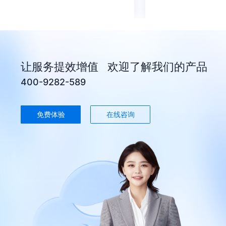
让服务提效增值 欢迎了解我们的产品
400-9282-589
免费体验
在线咨询