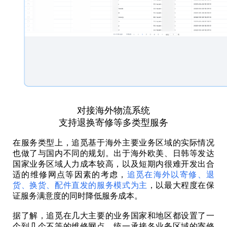
对接海外物流系统
支持退换寄修等多类型服务
在服务类型上，追觅基于海外主要业务区域的实际情况
也做了与国内不同的规划。出于海外欧美、日韩等发达
国家业务区域人力成本较高，以及短期内很难开发出合
适的维修网点等因素的考虑，
追觅在海外以寄修、退
货、换货、配件直发的服务模式为主
，以最大程度在保
证服务满意度的同时降低服务成本。
据了解，追觅在几大主要的业务国家和地区都设置了一
个到几个不等的维修网点，统一承接各业务区域的寄修