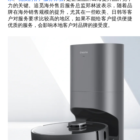
力的关键。追觅海外售后服务总监郑林波表示，随着品
牌在海外销售规模的提升，尤其在一些欧美、日韩等客
户对服务要求比较高的地区，如果不能给客户提供便捷
优质的服务，会影响本地客户对品牌的接受度。