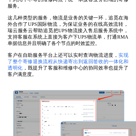
服务。
这几种类型的服务，物流是业务的关键一环，追觅在海
外合作了UPS国际物流，为保证业务的在线高效流转，
瑞云服务云帮助追觅把UPS物流接入售后服务系统中，
支持客服在系统上直接为客户下UPS物流单，打通RMA
单据信息并且明确了各个节点的时效监控。
客户在自助服务平台上还可以实时查询物流进度，
实现
了整个寄修退换流程从快递寄出到返回签收的一体化和
透明化
，既提升了客服和维修中心的协同效率也提升了
客户满意度。