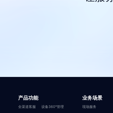
产品功能
业务场景
全渠道客服
设备360°管理
现场服务