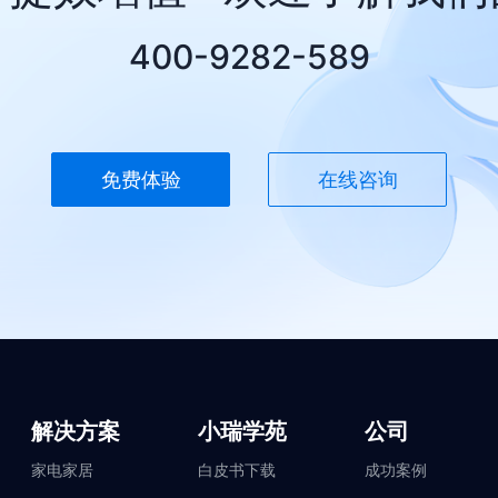
400-9282-589
免费体验
在线咨询
解决方案
小瑞学苑
公司
家电家居
白皮书下载
成功案例