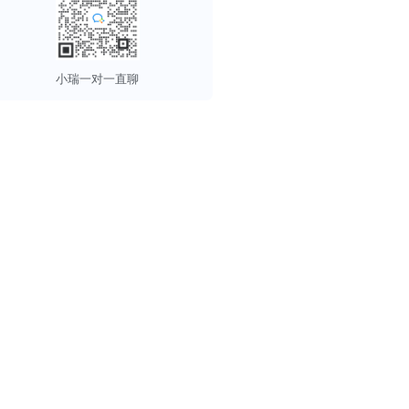
小瑞一对一直聊